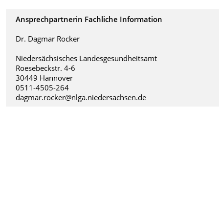
Ansprechpartnerin Fachliche Information
Dr. Dagmar Rocker
Niedersächsisches Landesgesundheitsamt
Roesebeckstr. 4-6
30449 Hannover
0511-4505-264
dagmar.rocker@nlga.niedersachsen.de