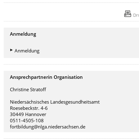
Dr
Anmeldung
Anmeldung
Ansprechpartnerin Organisation
Christine Stratoff
Niedersächsisches Landesgesundheitsamt
Roesebeckstr. 4-6
30449 Hannover
0511-4505-108
fortbildung@nlga.niedersachsen.de