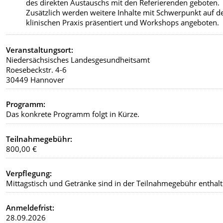
des direkten Austauschs mit den Referierenden geboten.
Zusätzlich werden weitere Inhalte mit Schwerpunkt auf d
klinischen Praxis präsentiert und Workshops angeboten.
Veranstaltungsort:
Niedersächsisches Landesgesundheitsamt
Roesebeckstr. 4-6
30449 Hannover
Programm:
Das konkrete Programm folgt in Kürze.
Teilnahmegebühr:
800,00 €
Verpflegung:
Mittagstisch und Getränke sind in der Teilnahmegebühr enthalt
Anmeldefrist:
28.09.2026