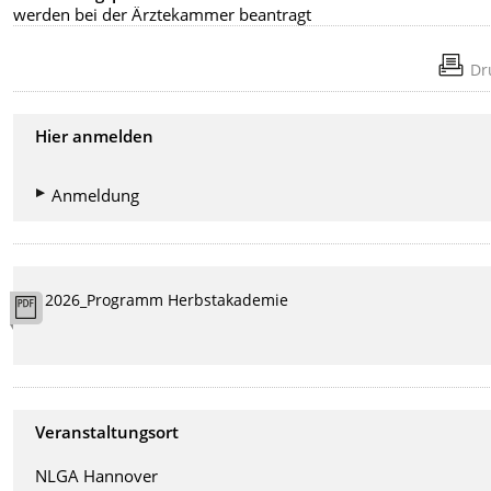
werden bei der Ärztekammer beantragt
Dr
Hier anmelden
Anmeldung
2026_Programm Herbstakademie
Veranstaltungsort
NLGA Hannover