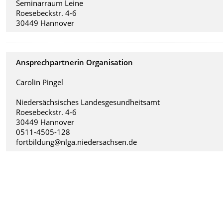
Seminarraum Leine
Roesebeckstr. 4-6
30449 Hannover
Ansprechpartnerin Organisation
Carolin Pingel
Niedersächsisches Landesgesundheitsamt
Roesebeckstr. 4-6
30449 Hannover
0511-4505-128
fortbildung@nlga.niedersachsen.de