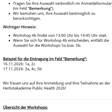
Tragen Sie Ihre Auswahl verbindlich im Anmeldeformular
(im Feld "
Bemerkung
").
Wir bemühen uns, Ihre Auswahl bestmöglich zu
berücksichtigen.
Wichtiger Hinweis:
Workshop 4b findet von 13:00 Uhr bis 14:45 Uhr statt.
Wenn Sie sich für Workshop 4b entscheiden, entfällt die
Auswahl für die Workshops 5a bzw. 5b.
Beispiel für die Eintragung im Feld "Bemerkung":
16.11.2026: 1a, 2c
17.11.2026: 3a, 4c, 5b
Wir freuen uns auf Ihre Anmeldung und Ihre Teilnahme an der
Herbstakademie Public Health 2026!
Übersicht der Workshops: