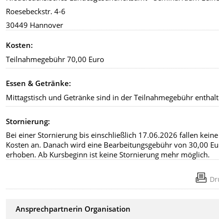
Roesebeckstr. 4-6
30449 Hannover
Kosten:
Teilnahmegebühr 70,00 Euro
Essen & Getränke:
Mittagstisch und Getränke sind in der Teilnahmegebühr enthal
Stornierung:
Bei einer Stornierung bis einschließlich 17.06.2026 fallen keine
Kosten an. Danach wird eine Bearbeitungsgebühr von 30,00 Eu
erhoben. Ab Kursbeginn ist keine Stornierung mehr möglich.
Dr
Ansprechpartnerin Organisation