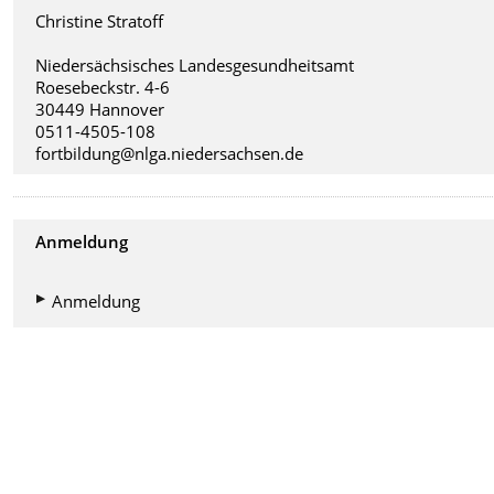
Christine Stratoff
Niedersächsisches Landesgesundheitsamt
Roesebeckstr. 4-6
30449 Hannover
0511-4505-108
fortbildung@nlga.niedersachsen.de
Anmeldung
Anmeldung