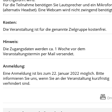
Für die Teilnahme benötigen Sie Lautsprecher und ein Mikrofo
(alternativ Headset). Eine Webcam wird nicht zwingend benötigt
Kosten:
Die Veranstaltung ist für die genannte Zielgruppe kostenfrei.
Hinweis:
Die Zugangsdaten werden ca. 1 Woche vor dem
Veranstaltungstermin per Mail versendet.
Anmeldung:
Eine Anmeldung ist bis zum 22. Januar 2022 möglich. Bitte
informieren Sie uns, wenn Sie an der Veranstaltung kurzfristig
verhindert sind.
Dr