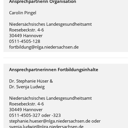
Ansprechpartnerin Organisation
Carolin Pingel
Niedersächsisches Landesgesundheitsamt
Roesebeckstr. 4-6
30449 Hannover
0511-4505-128
fortbildung@nlga.niedersachsen.de
Ansprechpartnerinnen Fortbildungsinhalte
Dr. Stephanie Hüser &
Dr. Svenja Ludwig
Niedersächsisches Landesgesundheitsamt
Roesebeckstr. 4-6
30449 Hannover
0511-4505-327 oder -323
stephanie.hueser@nlga.niedersachsen.de oder
svenja.ludwig@nlga.niedersachsen.de