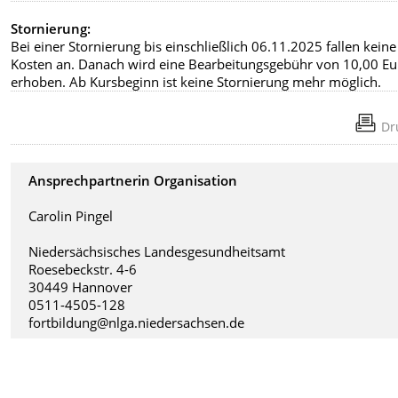
Stornierung:
Bei einer Stornierung bis einschließlich 06.11.2025 fallen keine
Kosten an. Danach wird eine Bearbeitungsgebühr von 10,00 Eu
erhoben. Ab Kursbeginn ist keine Stornierung mehr möglich.
Dr
Ansprechpartnerin Organisation
Carolin Pingel
Niedersächsisches Landesgesundheitsamt
Roesebeckstr. 4-6
30449 Hannover
0511-4505-128
fortbildung@nlga.niedersachsen.de