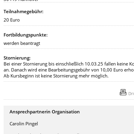
Teilnahmegebühr:
20 Euro
Fortbildungspunkte:
werden beantragt
Stornierung:
Bei einer Stornierung bis einschließlich 10.03.25 fallen keine K
an. Danach wird eine Bearbeitungsgebühr von 10,00 Euro erho
Ab Kursbeginn ist keine Stornierung mehr möglich.
Dr
Ansprechpartnerin Organisation
Carolin Pingel