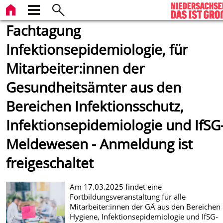
Fachtagung
Infektionsepidemiologie, für
Mitarbeiter:innen der
Gesundheitsämter aus den
Bereichen Infektionsschutz,
Infektionsepidemiologie und IfSG
Meldewesen - Anmeldung ist
freigeschaltet
Am 17.03.2025 findet eine
Fortbildungsveranstaltung für alle
Mitarbeiter:innen der GÄ aus den Bereichen
Hygiene, Infektionsepidemiologie und IfSG-