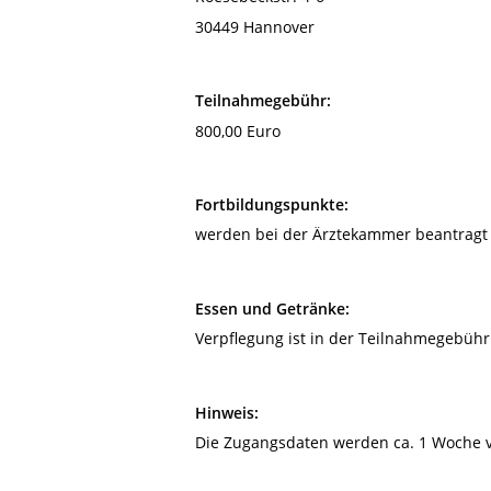
30449 Hannover
Teilnahmegebühr:
800,00 Euro
Fortbildungspunkte:
werden bei der Ärztekammer beantragt
Essen und Getränke:
Verpflegung ist in der Teilnahmegebühr
Hinweis:
Die Zugangsdaten werden ca. 1 Woche v