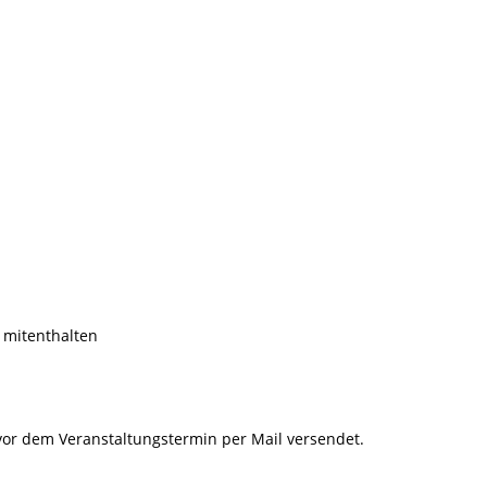
 mitenthalten
or dem Veranstaltungstermin per Mail versendet.