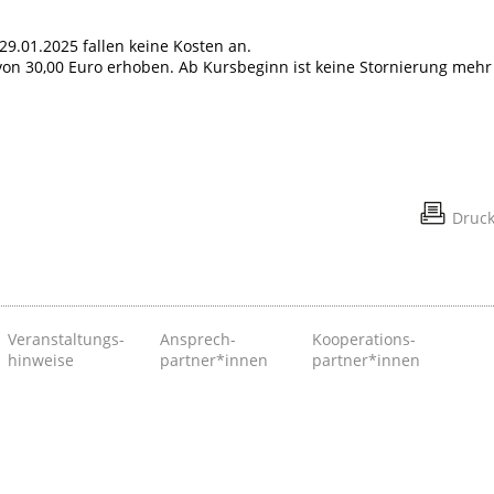
 29.01.2025 fallen keine Kosten an.
on 30,00 Euro erhoben. Ab Kursbeginn ist keine Stornierung mehr
Druc
Veranstaltungs­
Ansprech­
Kooperations­
hinweise
partner*innen
partner*innen