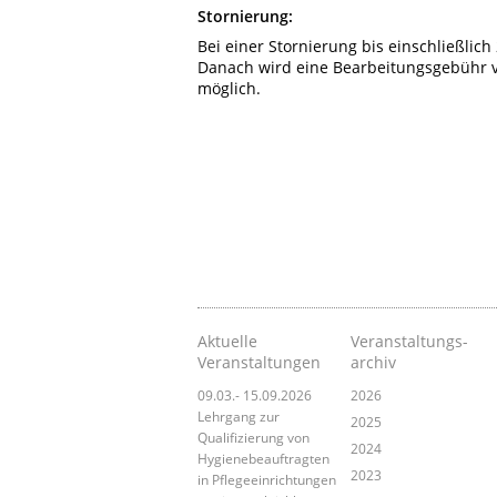
Stornierung:
Bei einer Stornierung bis einschließlich
Danach wird eine Bearbeitungsgebühr v
möglich.
Aktuelle
Veranstaltungs­
Veranstaltungen
archiv
09.03.- 15.09.2026
2026
Lehrgang zur
2025
Qualifizierung von
2024
Hygienebeauftragten
2023
in Pflegeeinrichtungen