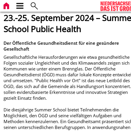
23.-25. September 2024 – Summe
School Public Health
Der Öffentliche Gesundheitsdienst für eine gesündere
Gesellschaft
Gesellschaftliche Herausforderungen wie etwa gesundheitliche
Folgen sozialer Ungleichheit und des Klimawandels zeigen sich 
Kommunen wie unter einem Brennglas. Der Öffentliche
Gesundheitsdienst (ÖGD) muss dafür lokale Konzepte entwicke
und umsetzen. "Public Health vor Ort" ist das neue Leitbild des
ÖGD, das sich auf die Gemeinde als Handlungsort konzentriert.
sollen evidenzbasierte Erkenntnisse und innovative Strategien
gezielt Einsatz finden.
Die diesjährige Summer School bietet Teilnehmenden die
Möglichkeit, den ÖGD und seine vielfältigen Aufgaben und
Methoden kennenzulernen. Ein Gesundheitsamt präsentiert sic
seinen unterschiedlichen Berufsgruppen. In anwendungsnahen